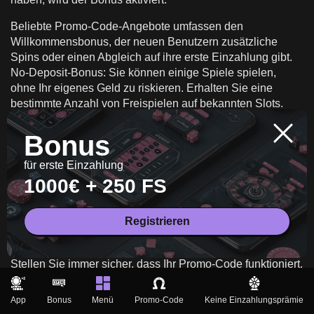
Beliebte Promo-Code-Angebote umfassen den
Willkommensbonus, der neuen Benutzern zusätzliche
Spins oder einen Abgleich auf ihre erste Einzahlung gibt.
No-Deposit-Bonus: Sie können einige Spiele spielen,
ohne Ihr eigenes Geld zu riskieren. Erhalten Sie eine
bestimmte Anzahl von Freispielen auf bekannten Slots.
Bonus
Promo-Code-Angebot
Wettanforderun
für erste Einzahlung
MAGIC100
100% Einzahlung
1000€ + 250 FS
VEGAS50
50 Freispiele auf
Registrieren
Stellen Sie immer sicher, dass Ihr Promo-Code funktioniert,
und lesen Sie alle Bedingungen, die damit einhergehen,
damit Sie Ihre Gewinne problemlos auszahlen können.
App
Bonus
Menü
Promo-Code
Keine Einzahlungsprämie