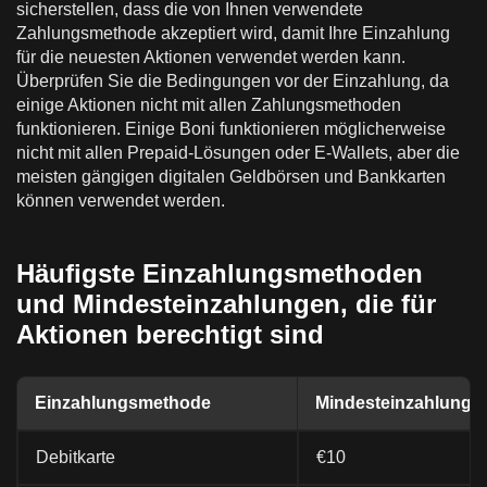
sicherstellen, dass die von Ihnen verwendete
Zahlungsmethode akzeptiert wird, damit Ihre Einzahlung
für die neuesten Aktionen verwendet werden kann.
Überprüfen Sie die Bedingungen vor der Einzahlung, da
einige Aktionen nicht mit allen Zahlungsmethoden
funktionieren. Einige Boni funktionieren möglicherweise
nicht mit allen Prepaid-Lösungen oder E-Wallets, aber die
meisten gängigen digitalen Geldbörsen und Bankkarten
können verwendet werden.
Häufigste Einzahlungsmethoden
und Mindesteinzahlungen, die für
Aktionen berechtigt sind
Einzahlungsmethode
Mindesteinzahlung
Debitkarte
€10