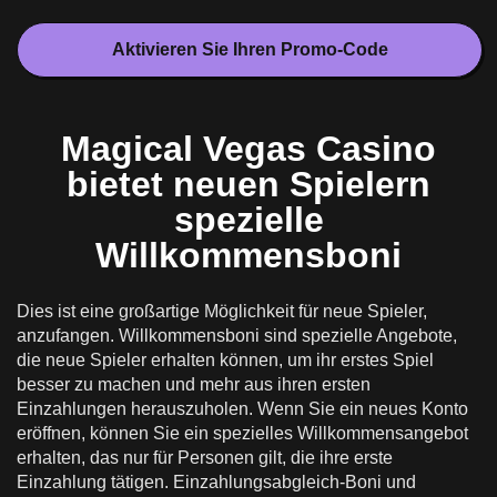
Aktivieren Sie Ihren Promo-Code
Magical Vegas Casino
bietet neuen Spielern
spezielle
Willkommensboni
Dies ist eine großartige Möglichkeit für neue Spieler,
anzufangen. Willkommensboni sind spezielle Angebote,
die neue Spieler erhalten können, um ihr erstes Spiel
besser zu machen und mehr aus ihren ersten
Einzahlungen herauszuholen. Wenn Sie ein neues Konto
eröffnen, können Sie ein spezielles Willkommensangebot
erhalten, das nur für Personen gilt, die ihre erste
Einzahlung tätigen. Einzahlungsabgleich-Boni und