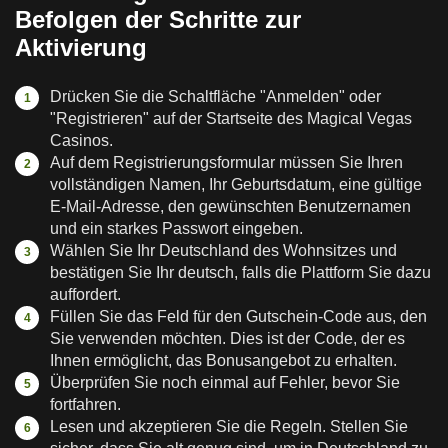
Befolgen der Schritte zur
Aktivierung
Drücken Sie die Schaltfläche "Anmelden" oder
"Registrieren" auf der Startseite des Magical Vegas
Casinos.
Auf dem Registrierungsformular müssen Sie Ihren
vollständigen Namen, Ihr Geburtsdatum, eine gültige
E-Mail-Adresse, den gewünschten Benutzernamen
und ein starkes Passwort eingeben.
Wählen Sie Ihr Deutschland des Wohnsitzes und
bestätigen Sie Ihr deutsch, falls die Plattform Sie dazu
auffordert.
Füllen Sie das Feld für den Gutschein-Code aus, den
Sie verwenden möchten. Dies ist der Code, der es
Ihnen ermöglicht, das Bonusangebot zu erhalten.
Überprüfen Sie noch einmal auf Fehler, bevor Sie
fortfahren.
Lesen und akzeptieren Sie die Regeln. Stellen Sie