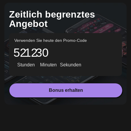
Zeitlich begrenztes
Angebot
Verwenden Sie heute den Promo-Code
52
12
28
Stunden
Minuten
Sekunden
Bonus erhalten