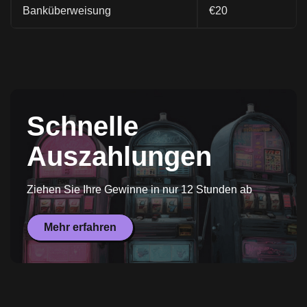
Banküberweisung
€20
Schnelle
Auszahlungen
Ziehen Sie Ihre Gewinne in nur 12 Stunden ab
Mehr erfahren