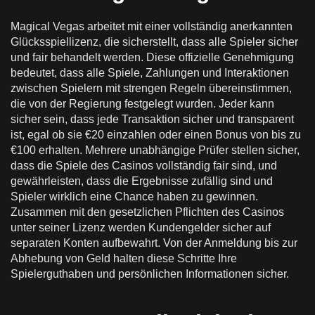
Magical Vegas arbeitet mit einer vollständig anerkannten
Glücksspiellizenz, die sicherstellt, dass alle Spieler sicher
und fair behandelt werden. Diese offizielle Genehmigung
bedeutet, dass alle Spiele, Zahlungen und Interaktionen
zwischen Spielern mit strengen Regeln übereinstimmen,
die von der Regierung festgelegt wurden. Jeder kann
sicher sein, dass jede Transaktion sicher und transparent
ist, egal ob sie €20 einzahlen oder einen Bonus von bis zu
€100 erhalten. Mehrere unabhängige Prüfer stellen sicher,
dass die Spiele des Casinos vollständig fair sind, und
gewährleisten, dass die Ergebnisse zufällig sind und
Spieler wirklich eine Chance haben zu gewinnen.
Zusammen mit den gesetzlichen Pflichten des Casinos
unter seiner Lizenz werden Kundengelder sicher auf
separaten Konten aufbewahrt. Von der Anmeldung bis zur
Abhebung von Geld halten diese Schritte Ihre
Spielerguthaben und persönlichen Informationen sicher.