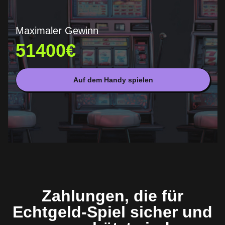
Maximaler Gewinn
51400€
Auf dem Handy spielen
Zahlungen, die für
Echtgeld-Spiel sicher und