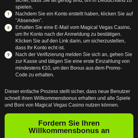
sicher, dass Sie alt genug sind, um in Deutschland zu
spielen.
Nachdem Sie ein Konto erstellt haben, klicken Sie auf
"Absenden".
Erhalten Sie eine E-Mail vom Magical Vegas Casino,
um Ihr Konto nach der Anmeldung zu bestätigen.
Klicken Sie auf den Link darin, um sicherzustellen,
dass Ihr Konto echt ist.
Nach der Verifizierung melden Sie sich an, gehen Sie
zur Kasse und tätigen Sie eine erste Einzahlung von
mindestens €10, um den Bonus aus dem Promo-
Code zu erhalten.
Dieser einfache Prozess stellt sicher, dass neue Benutzer
schnell ihren Willkommensbonus erhalten und alle Spiele
und Boni von Magical Vegas Casino nutzen können.
Fordern Sie Ihren
Willkommensbonus an