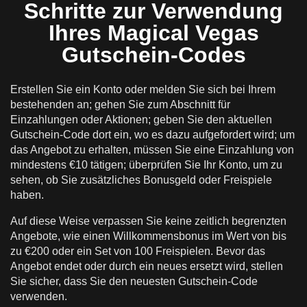
Schritte zur Verwendung
Ihres Magical Vegas
Gutschein-Codes
Erstellen Sie ein Konto oder melden Sie sich bei Ihrem
bestehenden an; gehen Sie zum Abschnitt für
Einzahlungen oder Aktionen; geben Sie den aktuellen
Gutschein-Code dort ein, wo es dazu aufgefordert wird; um
das Angebot zu erhalten, müssen Sie eine Einzahlung von
mindestens €10 tätigen; überprüfen Sie Ihr Konto, um zu
sehen, ob Sie zusätzliches Bonusgeld oder Freispiele
haben.
Auf diese Weise verpassen Sie keine zeitlich begrenzten
Angebote, wie einen Willkommensbonus im Wert von bis
zu €200 oder ein Set von 100 Freispielen. Bevor das
Angebot endet oder durch ein neues ersetzt wird, stellen
Sie sicher, dass Sie den neuesten Gutschein-Code
verwenden.