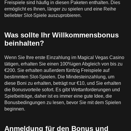
Freispiele sind häufig in diesen Paketen enthalten. Dies
ermöglicht es Ihnen, länger zu spielen und eine Reihe
beliebter Slot-Spiele auszuprobieren.
Was sollte Ihr Willkommensbonus
beinhalten?
Wenn Sie Ihre erste Einzahlung im Magical Vegas Casino
tätigen, erhalten Sie einen 100%igen Abgleich von bis zu
€200. Sie erhalten außerdem fünfzig Freispiele auf
bestimmten Slot-Spielen. Die Mindesteinzahlung, um
diese Boni zu erhalten, beträgt nur €10, und Sie erhalten
die Bonusvorteile sofort. Es gibt Wettanforderungen und
Spielbeiträge, daher ist es immer eine gute Idee, die
Bonusbedingungen zu lesen, bevor Sie mit dem Spielen
beginnen.
Anmeldung für den Bonus und