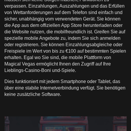
verpassen. Einzahlungen, Auszahlungen und das Erfüllen
von Wettanforderungen auf dem Telefon sind einfach und
sicher, unabhängig vom verwendeten Gerät. Sie können
die App aus dem offiziellen App Store herunterladen oder
die Website nutzen, die mobilfreundlich ist. Greifen Sie auf
spezielle mobile Angebote zu, indem Sie sich anmelden
oder registrieren. Sie können Einzahlungsabgleiche oder
Freispiele im Wert von bis zu €100 auf bestimmten Spielen
erhalten. Egal wo Sie sind, die mobile Plattform von
Magical Vegas ermöglicht Ihnen den Zugriff auf Ihre
Lieblings-Casino-Boni und-Spiele.
Dies funktioniert mit jedem Smartphone oder Tablet, das
über eine stabile Internetverbindung verfügt. Sie benötigen
keine zusätzliche Software.