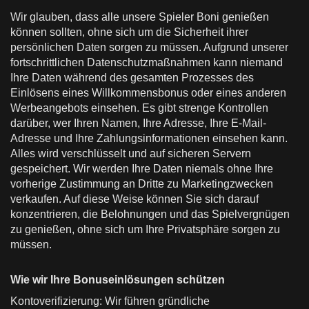
Wir glauben, dass alle unsere Spieler Boni genießen
können sollten, ohne sich um die Sicherheit ihrer
persönlichen Daten sorgen zu müssen. Aufgrund unserer
fortschrittlichen Datenschutzmaßnahmen kann niemand
Ihre Daten während des gesamten Prozesses des
Einlösens eines Willkommensbonus oder eines anderen
Werbeangebots einsehen. Es gibt strenge Kontrollen
darüber, wer Ihren Namen, Ihre Adresse, Ihre E-Mail-
Adresse und Ihre Zahlungsinformationen einsehen kann.
Alles wird verschlüsselt und auf sicheren Servern
gespeichert. Wir werden Ihre Daten niemals ohne Ihre
vorherige Zustimmung an Dritte zu Marketingzwecken
verkaufen. Auf diese Weise können Sie sich darauf
konzentrieren, die Belohnungen und das Spielvergnügen
zu genießen, ohne sich um Ihre Privatsphäre sorgen zu
müssen.
Wie wir Ihre Bonuseinlösungen schützen
Kontoverifizierung: Wir führen gründliche