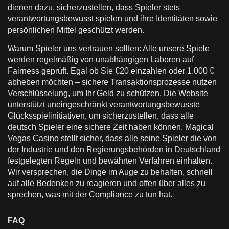
dienen dazu, sicherzustellen, dass Spieler stets
verantwortungsbewusst spielen und ihre Identitäten sowie
persönlichen Mittel geschützt werden.
Warum Spieler uns vertrauen sollten: Alle unsere Spiele
werden regelmäßig von unabhängigen Laboren auf
Fairness geprüft. Egal ob Sie €20 einzahlen oder 1.000 €
abheben möchten – sichere Transaktionsprozesse nutzen
Verschlüsselung, um Ihr Geld zu schützen. Die Website
unterstützt uneingeschränkt verantwortungsbewusste
Glücksspielinitiativen, um sicherzustellen, dass alle
deutsch Spieler eine sichere Zeit haben können. Magical
Vegas Casino stellt sicher, dass alle seine Spieler die von
der Industrie und den Regierungsbehörden in Deutschland
festgelegten Regeln und bewährten Verfahren einhalten.
Wir versprechen, die Dinge im Auge zu behalten, schnell
auf alle Bedenken zu reagieren und offen über alles zu
sprechen, was mit der Compliance zu tun hat.
FAQ