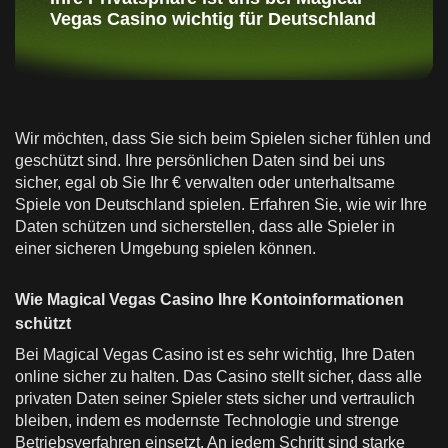
Vegas Casino wichtig für Deutschland
Wir möchten, dass Sie sich beim Spielen sicher fühlen und
geschützt sind. Ihre persönlichen Daten sind bei uns
sicher, egal ob Sie Ihr € verwalten oder unterhaltsame
Spiele von Deutschland spielen. Erfahren Sie, wie wir Ihre
Daten schützen und sicherstellen, dass alle Spieler in
einer sicheren Umgebung spielen können.
Wie Magical Vegas Casino Ihre Kontoinformationen
schützt
Bei Magical Vegas Casino ist es sehr wichtig, Ihre Daten
online sicher zu halten. Das Casino stellt sicher, dass alle
privaten Daten seiner Spieler stets sicher und vertraulich
bleiben, indem es modernste Technologie und strenge
Betriebsverfahren einsetzt. An jedem Schritt sind starke