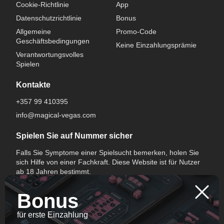
Cookie-Richtlinie
App
Datenschutzrichtlinie
Bonus
Allgemeine
Promo-Code
Geschäftsbedingungen
Keine Einzahlungsprämie
Verantwortungsvolles
Spielen
Kontakte
+357 99 410395
info@magical-vegas.com
Spielen Sie auf Nummer sicher
Falls Sie Symptome einer Spielsucht bemerken, holen Sie
sich Hilfe von einer Fachkraft. Diese Website ist für Nutzer
ab 18 Jahren bestimmt.
Bonus
für erste Einzahlung