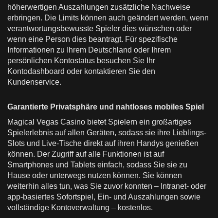
höherwertigen Auszahlungen zusätzliche Nachweise
erbringen. Die Limits können auch geändert werden, wenn
verantwortungsbewusste Spieler dies wünschen oder
wenn eine Person dies beantragt. Für spezifische
Informationen zu Ihrem Deutschland oder Ihrem
persönlichen Kontostatus besuchen Sie Ihr
Kontodashboard oder kontaktieren Sie den
Kundenservice.
Garantierte Privatsphäre und nahtloses mobiles Spiel
Magical Vegas Casino bietet Spielern ein großartiges
Spielerlebnis auf allen Geräten, sodass sie ihre Lieblings-
Slots und Live-Tische direkt auf ihren Handys genießen
können. Der Zugriff auf alle Funktionen ist auf
Smartphones und Tablets einfach, sodass Sie sie zu
Hause oder unterwegs nutzen können. Sie können
weiterhin alles tun, was Sie zuvor konnten – Intranet- oder
app-basiertes Sofortspiel, Ein- und Auszahlungen sowie
vollständige Kontoverwaltung – kostenlos.