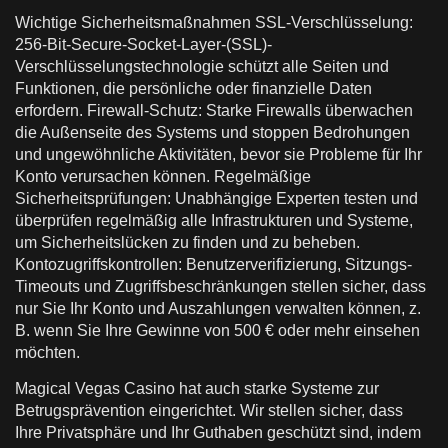
Wichtige Sicherheitsmaßnahmen SSL-Verschlüsselung:
256-Bit-Secure-Socket-Layer-(SSL)-
Verschlüsselungstechnologie schützt alle Seiten und
Funktionen, die persönliche oder finanzielle Daten
erfordern. Firewall-Schutz: Starke Firewalls überwachen
die Außenseite des Systems und stoppen Bedrohungen
und ungewöhnliche Aktivitäten, bevor sie Probleme für Ihr
Konto verursachen können. Regelmäßige
Sicherheitsprüfungen: Unabhängige Experten testen und
überprüfen regelmäßig alle Infrastrukturen und Systeme,
um Sicherheitslücken zu finden und zu beheben.
Kontozugriffskontrollen: Benutzerverifizierung, Sitzungs-
Timeouts und Zugriffsbeschränkungen stellen sicher, dass
nur Sie Ihr Konto und Auszahlungen verwalten können, z.
B. wenn Sie Ihre Gewinne von 500 € oder mehr einsehen
möchten.
Magical Vegas Casino hat auch starke Systeme zur
Betrugsprävention eingerichtet. Wir stellen sicher, dass
Ihre Privatsphäre und Ihr Guthaben geschützt sind, indem