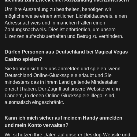
Um Ihre Auszahlung zu bearbeiten, benötigen wir
möglicherweise einen amtlichen Lichtbildausweis, einen
Adressnachweis und in manchen Fällen einen
Zahlungsnachweis. Dies ist erforderlich, um unsere
Lizenzen aufrechtzuerhalten und Betrug zu verhindern.
Dürfen Personen aus Deutschland bei Magical Vegas
Casino spielen?
Sie können sich bei uns anmelden und spielen, wenn
Deutschland Online-Glücksspiele erlaubt und Sie
mindestens das in Ihrem Land geltende Mindestalter
erreicht haben. Der Zugriff auf unsere Website wird in
Ländern, in denen Online-Glücksspiele illegal sind,
automatisch eingeschränkt.
Kann ich mich sicher auf meinem Handy anmelden
und mein Konto verwalten?
Wir schützen Ihre Daten auf unserer Desktop-Website und