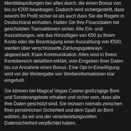
Identitätsprüfungen bei allen durch, die einen Bonus von
bis zu €200 beantragen. Dadurch wird sichergestellt, dass
sowohl Ihr Profil sicher ist als auch dass Sie die Regeln in
Deutschland einhalten. Halten Sie Ihre Finanzdaten mit
geschützten Transaktionen sicher. Alle Ein- und
Auszahlungen, wie das Hinzufügen von €50 zu Ihrem
Konto oder die Beantragung einer Auszahlung von €500,
werden über verschlüsselte Zahlungsgateways
abgewickelt. Klare Kommunikation: Alles wird in Ihrem
Kontobereich detailliert erklärt, vom Eingeben Ihrer Daten
bis zur Annahme eines Bonus. Eine Opt-in-Einwilligung
wird vor der Weitergabe von Werbeinformationen klar
eingeholt.
Sie können bei Magical Vegas Casino großzügige Boni
und Sonderangebote erhalten und sicher sein, dass alle
Ihre Daten geschützt sind. Sie müssen niemals zwischen
Ihrer persönlichen Sicherheit und dem Spaß an Boni
wählen, da wir uns der verantwortungsvollen
Datensicherheit verpflichtet haben.