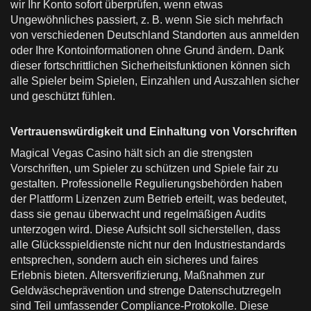
wir Ihr Konto sofort überprüfen, wenn etwas
Ungewöhnliches passiert, z. B. wenn Sie sich mehrfach
von verschiedenen Deutschland Standorten aus anmelden
oder Ihre Kontoinformationen ohne Grund ändern. Dank
dieser fortschrittlichen Sicherheitsfunktionen können sich
alle Spieler beim Spielen, Einzahlen und Auszahlen sicher
und geschützt fühlen.
Vertrauenswürdigkeit und Einhaltung von Vorschriften
Magical Vegas Casino hält sich an die strengsten
Vorschriften, um Spieler zu schützen und Spiele fair zu
gestalten. Professionelle Regulierungsbehörden haben
der Plattform Lizenzen zum Betrieb erteilt, was bedeutet,
dass sie genau überwacht und regelmäßigen Audits
unterzogen wird. Diese Aufsicht soll sicherstellen, dass
alle Glücksspieldienste nicht nur den Industriestandards
entsprechen, sondern auch ein sicheres und faires
Erlebnis bieten. Altersverifizierung, Maßnahmen zur
Geldwäscheprävention und strenge Datenschutzregeln
sind Teil umfassender Compliance-Protokolle. Diese