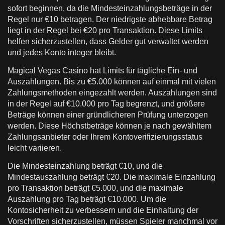
sofort beginnen, da die Mindesteinzahlungsbeträge in der
Regel nur €10 betragen. Der niedrigste abhebbare Betrag
liegt in der Regel bei €20 pro Transaktion. Diese Limits
helfen sicherzustellen, dass Gelder gut verwaltet werden
und jedes Konto integer bleibt.
Magical Vegas Casino hat Limits für tägliche Ein- und
Auszahlungen. Bis zu €5.000 können auf einmal mit vielen
Zahlungsmethoden eingezahlt werden. Auszahlungen sind
in der Regel auf €10.000 pro Tag begrenzt, und größere
Beträge können einer gründlicheren Prüfung unterzogen
werden. Diese Höchstbeträge können je nach gewähltem
Zahlungsanbieter oder Ihrem Kontoverifizierungsstatus
leicht variieren.
Die Mindesteinzahlung beträgt €10, und die
Mindestauszahlung beträgt €20. Die maximale Einzahlung
pro Transaktion beträgt €5.000, und die maximale
Auszahlung pro Tag beträgt €10.000. Um die
Kontosicherheit zu verbessern und die Einhaltung der
Vorschriften sicherzustellen, müssen Spieler manchmal vor