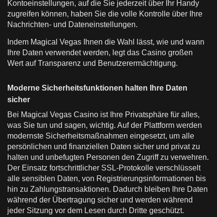
Kontoeinstellungen, auf die Sie jederzeit über Ihr Handy
zugreifen können, haben Sie die volle Kontrolle über Ihre
Nachrichten- und Dateneinstellungen.
Indem Magical Vegas Ihnen die Wahl lässt, wie und wann
Ihre Daten verwendet werden, legt das Casino großen
Wert auf Transparenz und Benutzerermächtigung.
Moderne Sicherheitsfunktionen halten Ihre Daten
sicher
Bei Magical Vegas Casino ist Ihre Privatsphäre für alles,
was Sie tun und sagen, wichtig. Auf der Plattform werden
modernste Sicherheitsmaßnahmen eingesetzt, um alle
persönlichen und finanziellen Daten sicher und privat zu
halten und unbefugten Personen den Zugriff zu verwehren.
Der Einsatz fortschrittlicher SSL-Protokolle verschlüsselt
alle sensiblen Daten, von Registrierungsinformationen bis
hin zu Zahlungstransaktionen. Dadurch bleiben Ihre Daten
während der Übertragung sicher und werden während
jeder Sitzung vor dem Lesen durch Dritte geschützt.